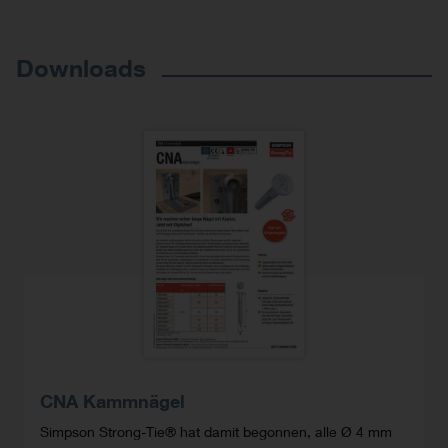
Downloads
CNA Kammnägel
Simpson Strong-Tie® hat damit begonnen, alle Ø 4 mm