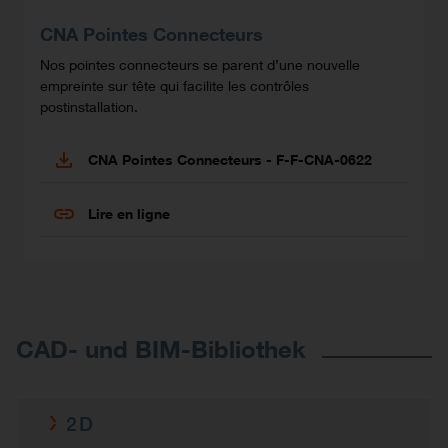
CNA Pointes Connecteurs
Nos pointes connecteurs se parent d’une nouvelle
empreinte sur tête qui facilite les contrôles
postinstallation.
CNA Pointes Connecteurs - F-F-CNA-0622
Lire en ligne
CAD- und BIM-Bibliothek
2D