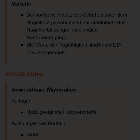
Vorteile
Der konische Ansatz des Schaftes unter dem
Nagelkopf gewährleistet bei Stahlblech-Holz-
Nagelverbindungen eine exakte
Kraftübertragung.
Die Werte der Tragfähigkeit sind in der ETA
bzw. EN geregelt.
ANWENDUNG
Anwendbare Materialien
Auflager:
Holz, geeignete Holzwerkstoffe
Aufzulagerndes Bauteil:
Stahl