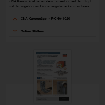
CNA Kammnägel neben dem Firmenlogo auf dem Kopf
mit der zugehörigen Längenangabe zu kennzeichnen.
CNA Kammnägel - F-CNA-1020
Online Blättern