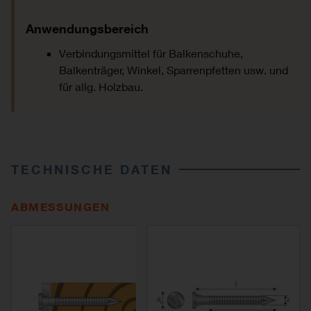
Anwendungsbereich
Verbindungsmittel für Balkenschuhe,
Balkenträger, Winkel, Sparrenpfetten usw. und
für allg. Holzbau.
TECHNISCHE DATEN
ABMESSUNGEN