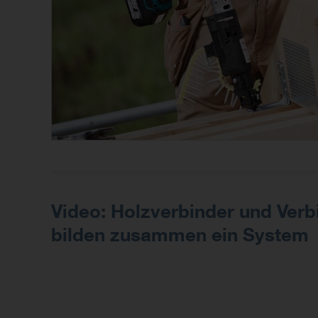
Video: Holzverbinder und Verb
bilden zusammen ein System