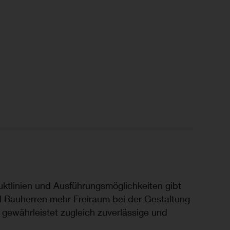
duktlinien und Ausführungsmöglichkeiten gibt
d Bauherren mehr Freiraum bei der Gestaltung
 gewährleistet zugleich zuverlässige und