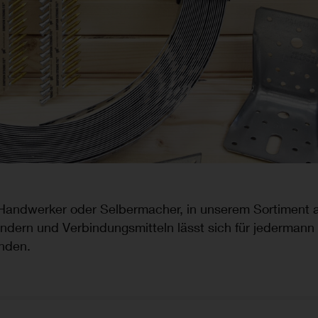
 Handwerker oder Selbermacher, in unserem Sortiment 
ndern und Verbindungsmitteln lässt sich für jedermann
inden.