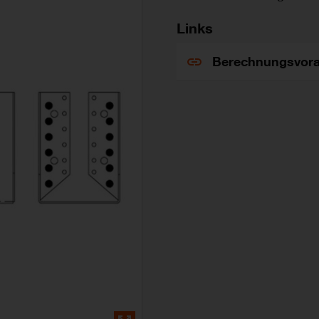
Links
Berechnungsvora