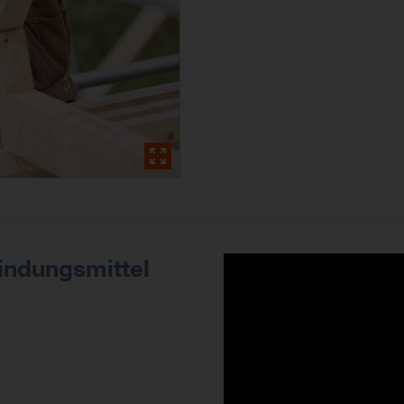
indungsmittel