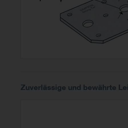
Zuverlässige und bewährte Le