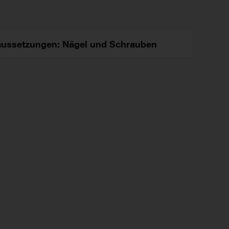
ussetzungen: Nägel und Schrauben