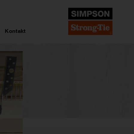
Kontakt