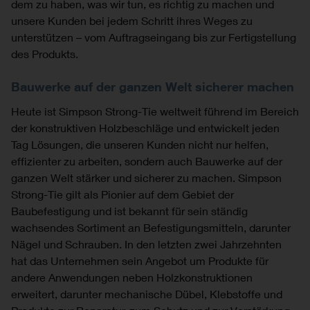
dem zu haben, was wir tun, es richtig zu machen und
unsere Kunden bei jedem Schritt ihres Weges zu
unterstützen – vom Auftragseingang bis zur Fertigstellung
des Produkts.
Bauwerke auf der ganzen Welt sicherer machen
Heute ist Simpson Strong-Tie weltweit führend im Bereich
der konstruktiven Holzbeschläge und entwickelt jeden
Tag Lösungen, die unseren Kunden nicht nur helfen,
effizienter zu arbeiten, sondern auch Bauwerke auf der
ganzen Welt stärker und sicherer zu machen. Simpson
Strong-Tie gilt als Pionier auf dem Gebiet der
Baubefestigung und ist bekannt für sein ständig
wachsendes Sortiment an Befestigungsmitteln, darunter
Nägel und Schrauben. In den letzten zwei Jahrzehnten
hat das Unternehmen sein Angebot um Produkte für
andere Anwendungen neben Holzkonstruktionen
erweitert, darunter mechanische Dübel, Klebstoffe und