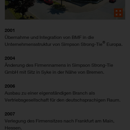
2001
Übernahme und Integration von BMF in die
®
Unternehmensstruktur von Simpson Strong-Tie
Europa.
2004
Änderung des Firmennamens in Simpson Strong-Tie
GmbH mit Sitz in Syke in der Nähe von Bremen.
2006
Ausbau zu einer eigenständigen Branch als
Vertriebsgesellschaft für den deutschsprachigen Raum.
2007
Verlegung des Firmensitzes nach Frankfurt am Main,
Hessen.