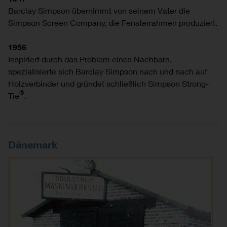
Barclay Simpson übernimmt von seinem Vater die
Simpson Screen Company, die Fensterrahmen produziert.
1956
Inspiriert durch das Problem eines Nachbarn,
spezialisierte sich Barclay Simpson nach und nach auf
Holzverbinder und gründet schließlich Simpson Strong-
®
Tie
.
Dänemark