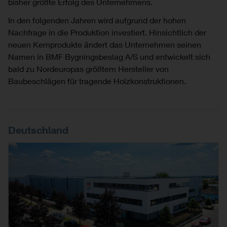
bisher größte Erfolg des Unternehmens.
In den folgenden Jahren wird aufgrund der hohen
Nachfrage in die Produktion investiert. Hinsichtlich der
neuen Kernprodukte ändert das Unternehmen seinen
Namen in BMF Bygningsbeslag A/S und entwickelt sich
bald zu Nordeuropas größtem Hersteller von
Baubeschlägen für tragende Holzkonstruktionen.
Deutschland