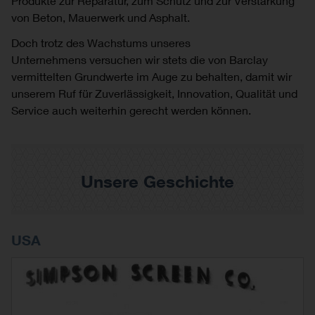
Produkte zur Reparatur, zum Schutz und zur Verstärkung
von Beton, Mauerwerk und Asphalt.
Doch trotz des Wachstums unseres
Unternehmens versuchen wir stets die von Barclay
vermittelten Grundwerte im Auge zu behalten, damit wir
unserem Ruf für Zuverlässigkeit, Innovation, Qualität und
Service auch weiterhin gerecht werden können.
Unsere Geschichte
USA