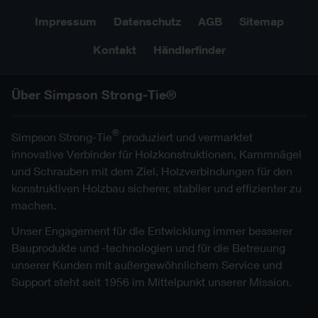
Impressum
Datenschutz
AGB
Sitemap
Kontakt
Händlerfinder
Über Simpson Strong-Tie®
®
Simpson Strong-Tie
produziert und vermarktet
innovative Verbinder für Holzkonstruktionen, Kammnägel
und Schrauben mit dem Ziel, Holzverbindungen für den
konstruktiven Holzbau sicherer, stabiler und effizienter zu
machen.
Unser Engagement für die Entwicklung immer besserer
Bauprodukte und -technologien und für die Betreuung
unserer Kunden mit außergewöhnlichem Service und
Support steht seit 1956 im Mittelpunkt unserer Mission.