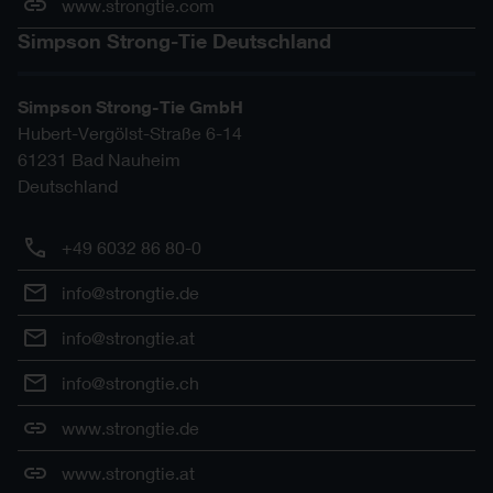
www.strongtie.com
Simpson Strong-Tie Deutschland
Simpson Strong-Tie GmbH
Hubert-Vergölst-Straße 6-14
61231
Bad Nauheim
Deutschland
+49 6032 86 80-0
info@strongtie.de
info@strongtie.at
info@strongtie.ch
www.strongtie.de
www.strongtie.at