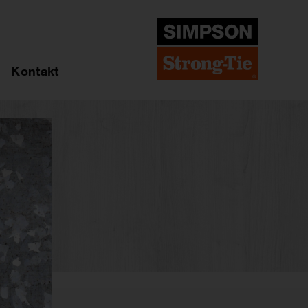
Kontakt