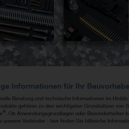
ige Informationen für Ihr Bauvorhab
nelle Beratung und technische Informationen im Hinblic
rodukte gehören zu den wichtigsten Grundsätzen von 
®
ie
. Ob Anwendungsgrundlagen oder Besonderheiten 
 unserer Verbinder - hier finden Sie hilfreiche Informat