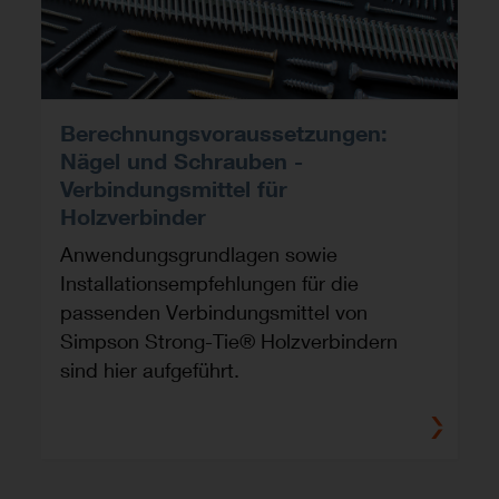
Berechnungsvoraussetzungen:
Nägel und Schrauben -
Verbindungsmittel für
Holzverbinder
Anwendungsgrundlagen sowie
Installationsempfehlungen für die
passenden Verbindungsmittel von
Simpson Strong-Tie® Holzverbindern
sind hier aufgeführt.