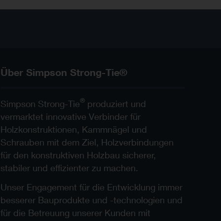
Über Simpson Strong-Tie®
®
Simpson Strong-Tie
produziert und
vermarktet innovative Verbinder für
Holzkonstruktionen, Kammnägel und
Schrauben mit dem Ziel, Holzverbindungen
für den konstruktiven Holzbau sicherer,
stabiler und effizienter zu machen.
Unser Engagement für die Entwicklung immer
besserer Bauprodukte und -technologien und
für die Betreuung unserer Kunden mit