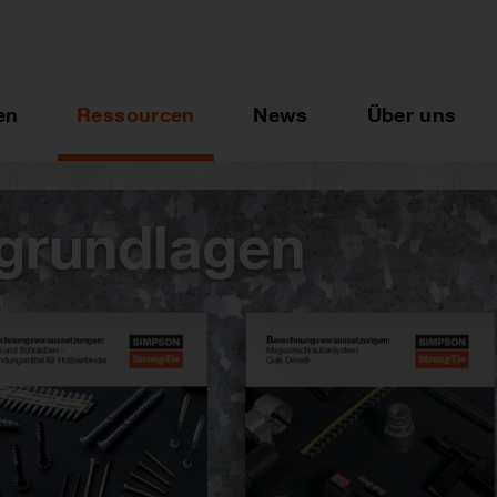
en
Ressourcen
News
Über uns
grundlagen