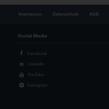
Impressum
Datenschutz
AGB
Social Media
Facebook
LinkedIn
YouTube
Instagram