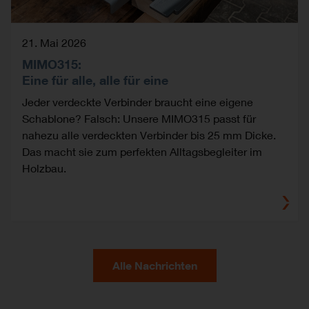
21. Mai 2026
MIMO315:
Eine für alle, alle für eine
Jeder verdeckte Verbinder braucht eine eigene
Schablone? Falsch: Unsere MIMO315 passt für
nahezu alle verdeckten Verbinder bis 25 mm Dicke.
Das macht sie zum perfekten Alltagsbegleiter im
Holzbau.
Alle Nachrichten