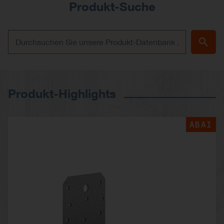
Produkt-Suche
Produkt-Highlights
ABAI