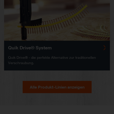
Quik Drive® System
Quik Drive® - die perfekte Alternative zur traditionellen
Verschraubung.
Alle Produkt-Linien anzeigen