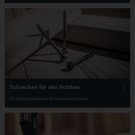
Schrauben für den Holzbau
Ein leistungsstarkes Schraubensortiment.