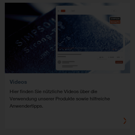
Videos
Hier finden Sie nützliche Videos über die
Verwendung unserer Produkte sowie hilfreiche
Anwendertipps.