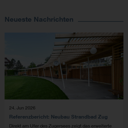
Neueste Nachrichten
24. Jun 2026
Referenzbericht: Neubau Strandbad Zug
Direkt am Ufer des Zugersees zeigt das erweiterte