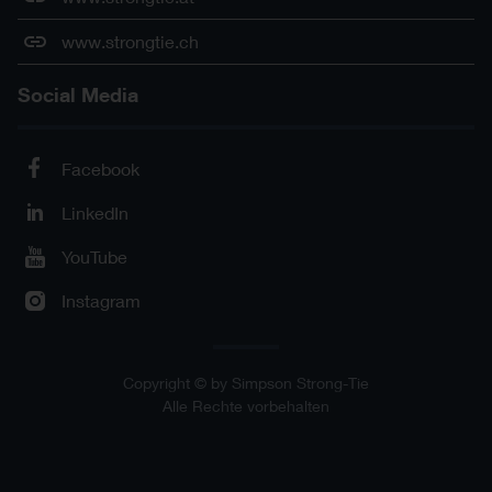
www.strongtie.ch
Social Media
Facebook
LinkedIn
YouTube
Instagram
Copyright © by Simpson Strong-Tie
Alle Rechte vorbehalten