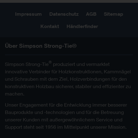
Impressum
Datenschutz
AGB
Sitemap
Kontakt
Händlerfinder
Über Simpson Strong-Tie®
®
Simpson Strong-Tie
produziert und vermarktet
innovative Verbinder für Holzkonstruktionen, Kammnägel
und Schrauben mit dem Ziel, Holzverbindungen für den
konstruktiven Holzbau sicherer, stabiler und effizienter zu
machen.
Unser Engagement für die Entwicklung immer besserer
Bauprodukte und -technologien und für die Betreuung
unserer Kunden mit außergewöhnlichem Service und
Support steht seit 1956 im Mittelpunkt unserer Mission.