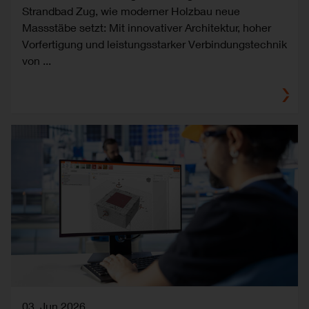
Strandbad Zug, wie moderner Holzbau neue
Massstäbe setzt: Mit innovativer Architektur, hoher
Vorfertigung und leistungsstarker Verbindungstechnik
von ...
03. Jun 2026