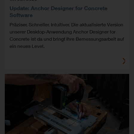
Update: Anchor Designer for Concrete
Software
Präziser. Schneller. Intuitiver. Die aktualisierte Version
unserer Desktop-Anwendung Anchor Designer for
Concrete ist da und bringt Ihre Bemessungsarbeit auf
ein neues Level.