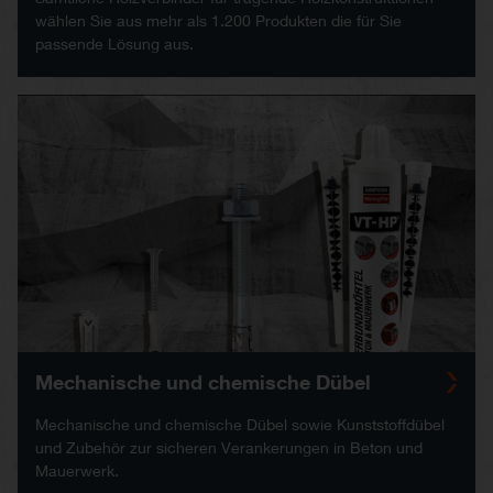
wählen Sie aus mehr als 1.200 Produkten die für Sie
passende Lösung aus.
Mechanische und chemische Dübel
Mechanische und chemische Dübel sowie Kunststoffdübel
und Zubehör zur sicheren Verankerungen in Beton und
Mauerwerk.