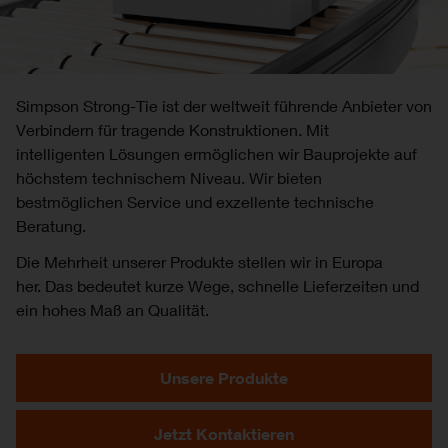
Simpson Strong-Tie ist der weltweit führende Anbieter von
Verbindern für tragende Konstruktionen. Mit
intelligenten Lösungen ermöglichen wir Bauprojekte auf
höchstem technischem Niveau. Wir bieten
bestmöglichen Service und exzellente technische
Beratung.
Die Mehrheit unserer Produkte stellen wir in Europa
her. Das bedeutet kurze Wege, schnelle Lieferzeiten und
ein hohes Maß an Qualität.
Unsere Produkte
Jetzt Kontaktieren