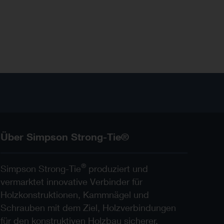
Über Simpson Strong-Tie®
®
Simpson Strong-Tie
produziert und
vermarktet innovative Verbinder für
Holzkonstruktionen, Kammnägel und
Schrauben mit dem Ziel, Holzverbindungen
für den konstruktiven Holzbau sicherer,