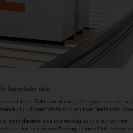
h handeln wir
siert auf vielen Faktoren, dazu gehört ganz besonders 
enskultur. Unsere Werte sind ein fixer Bestandteil dav
 Sie mehr darüber was uns wichtig ist und wonach wir
 unter anderem in einem Auszug unseres Unternehmensl