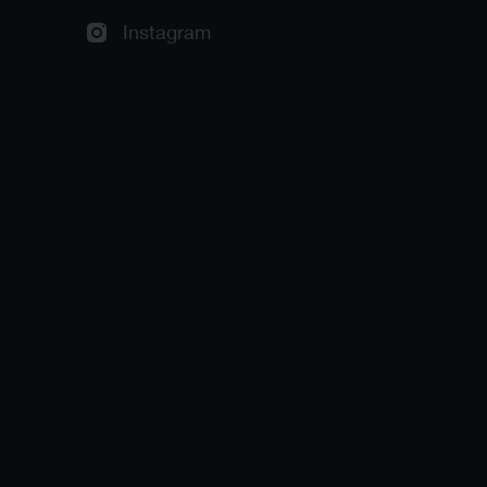
Instagram