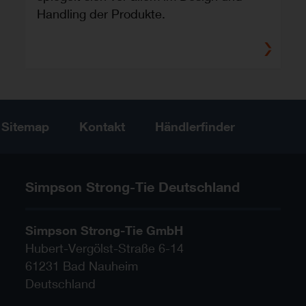
Handling der Produkte.
Sitemap
Kontakt
Händlerfinder
Simpson Strong-Tie Deutschland
Simpson Strong-Tie GmbH
Hubert-Vergölst-Straße 6-14
61231
Bad Nauheim
Deutschland