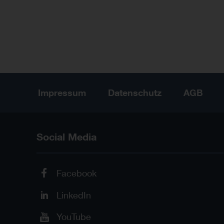
Impressum
Datenschutz
AGB
Social Media
Facebook
LinkedIn
YouTube