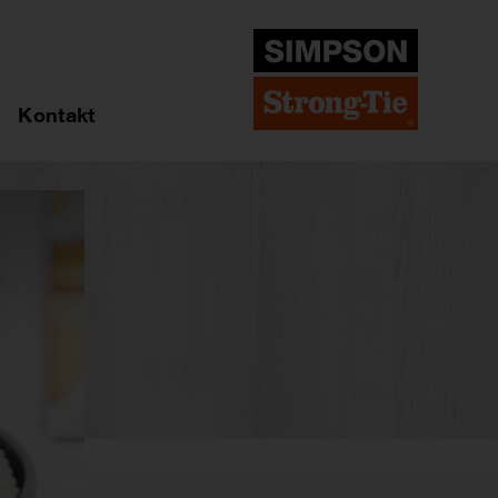
Kontakt