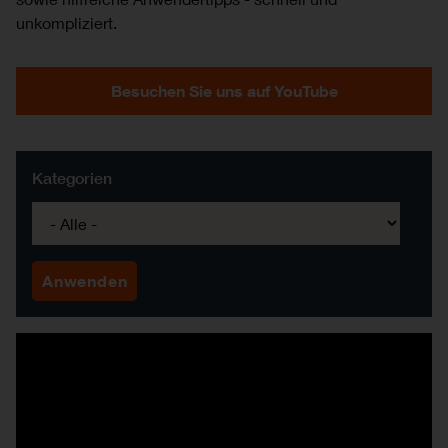
unkompliziert.
Besuchen Sie uns auf YouTube
Kategorien