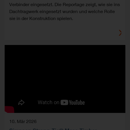
Verbinder eingesetzt. Die Reportage zeigt, wie sie ins
Dachtragwerk eingesetzt wurden und welche Rolle
sie in der Konstruktion spielen.
10. Mär 2026