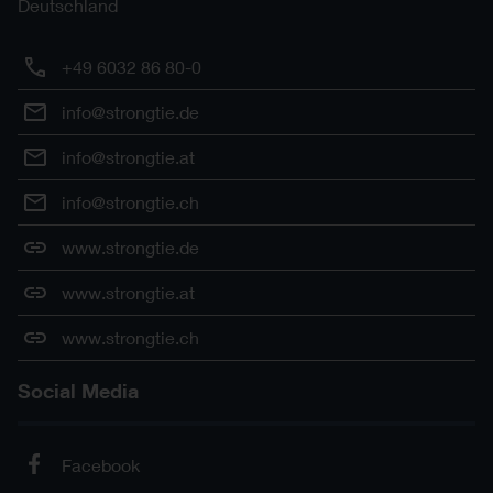
Deutschland
+49 6032 86 80-0
info@strongtie.de
info@strongtie.at
info@strongtie.ch
www.strongtie.de
www.strongtie.at
www.strongtie.ch
Social Media
Facebook