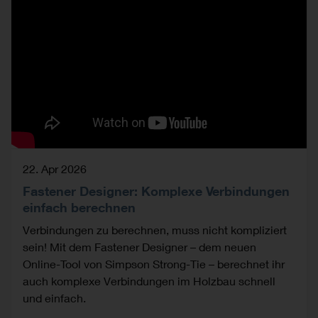
22. Apr 2026
Fastener Designer: Komplexe Verbindungen
einfach berechnen
Verbindungen zu berechnen, muss nicht kompliziert
sein! Mit dem Fastener Designer – dem neuen
Online-Tool von Simpson Strong-Tie – berechnet ihr
auch komplexe Verbindungen im Holzbau schnell
und einfach.