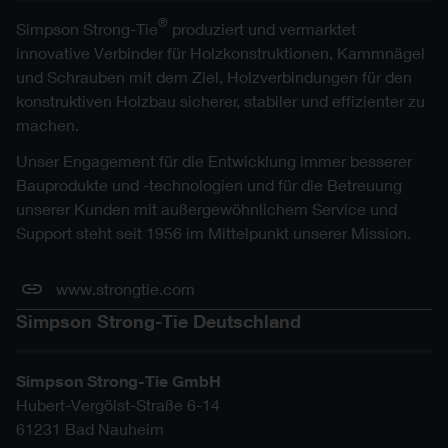
®
Simpson Strong-Tie
produziert und vermarktet
innovative Verbinder für Holzkonstruktionen, Kammnägel
und Schrauben mit dem Ziel, Holzverbindungen für den
konstruktiven Holzbau sicherer, stabiler und effizienter zu
machen.
Unser Engagement für die Entwicklung immer besserer
Bauprodukte und -technologien und für die Betreuung
unserer Kunden mit außergewöhnlichem Service und
Support steht seit 1956 im Mittelpunkt unserer Mission.
www.strongtie.com
Simpson Strong-Tie Deutschland
Simpson Strong-Tie GmbH
Hubert-Vergölst-Straße 6-14
61231
Bad Nauheim