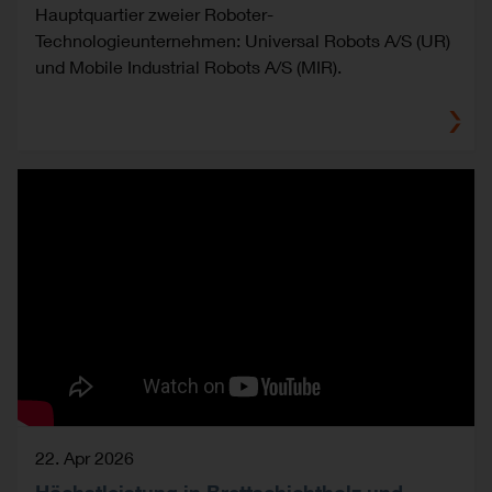
Hauptquartier zweier Roboter-
Technologieunternehmen: Universal Robots A/S (UR)
und Mobile Industrial Robots A/S (MIR).
22. Apr 2026