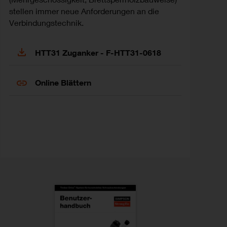
stellen immer neue Anforderungen an die
Verbindungstechnik.
HTT31 Zuganker - F-HTT31-0618
Online Blättern