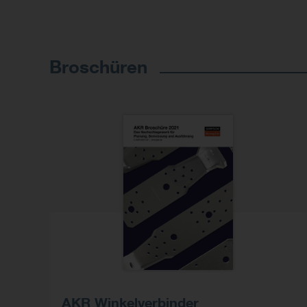
Broschüren
AKR Winkelverbinder