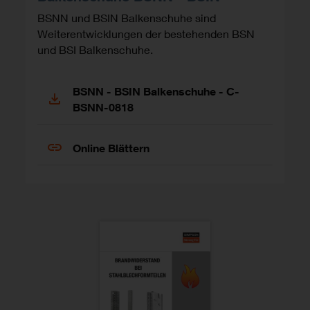
BSNN und BSIN Balkenschuhe sind
Weiterentwicklungen der bestehenden BSN
und BSI Balkenschuhe.
BSNN - BSIN Balkenschuhe - C-
BSNN-0818
Online Blättern