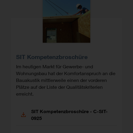
SIT Kompetenzbroschüre
Im heutigen Markt für Gewerbe- und
Wohnungsbau hat der Komfortanspruch an die
Bauakustik mittlerweile einen der vorderen
Plätze auf der Liste der Qualitätskriterien
erreicht.
SIT Kompetenzbroschüre - C-SIT-
0925