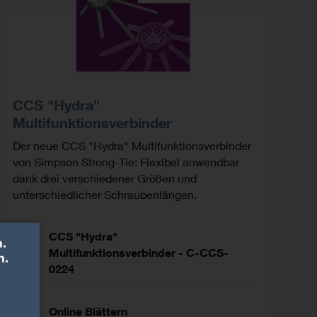
CCS "Hydra"
Multifunktionsverbinder
Der neue CCS "Hydra" Multifunktionsverbinder
von Simpson Strong-Tie: Flexibel anwendbar
dank drei verschiedener Größen und
unterschiedlicher Schraubenlängen.
CCS "Hydra"
.
Multifunktionsverbinder - C-CCS-
n.
0224
Online Blättern