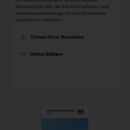
Werkzeug für alle, die ihre Knie schonen und
Serienverschraubungen in Zukunft stehend
durchführen möchten.
Timber Drive: Broschüre
Online Blättern