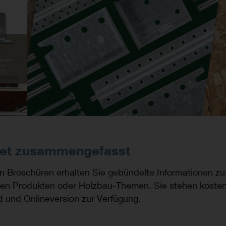
et zusammengefasst
n Broschüren erhalten Sie gebündelte Informationen zu
en Produkten oder Holzbau-Themen. Sie stehen kosten
 und Onlineversion zur Verfügung.