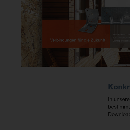
Konkr
In unsere
bestimmt
Download