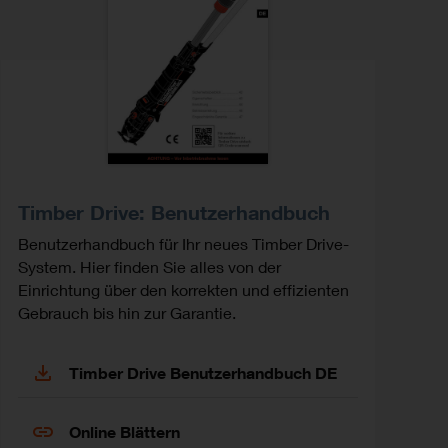
Timber Drive: Benutzerhandbuch
Benutzerhandbuch für Ihr neues Timber Drive-
System. Hier finden Sie alles von der
Einrichtung über den korrekten und effizienten
Gebrauch bis hin zur Garantie.
Timber Drive Benutzerhandbuch DE
Online Blättern