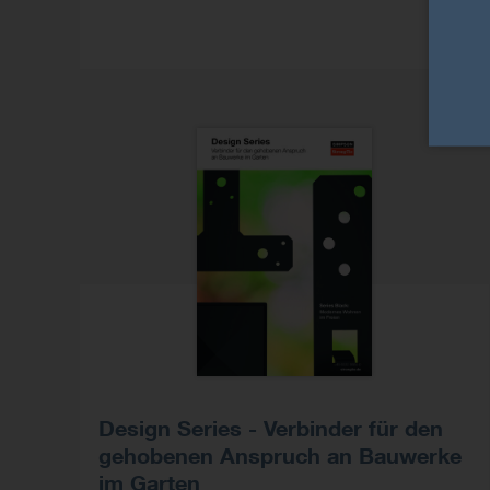
Design Series - Verbinder für den
gehobenen Anspruch an Bauwerke
im Garten