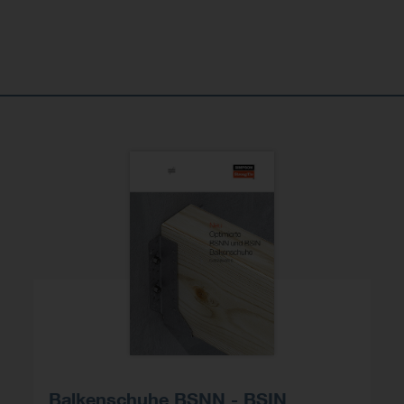
Balkenschuhe BSNN - BSIN