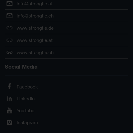
info@strongtie.at
info@strongtie.ch
www.strongtie.de
www.strongtie.at
www.strongtie.ch
Social Media
Facebook
LinkedIn
YouTube
Instagram