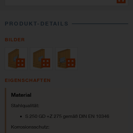
PRODUKT-DETAILS
BILDER
EIGENSCHAFTEN
Material
Stahlqualität:
S 250 GD +Z 275 gemäß DIN EN 10346
Korrosionsschutz: