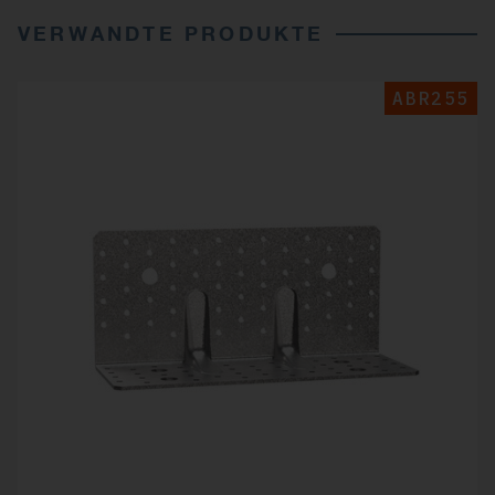
VERWANDTE PRODUKTE
ABR255