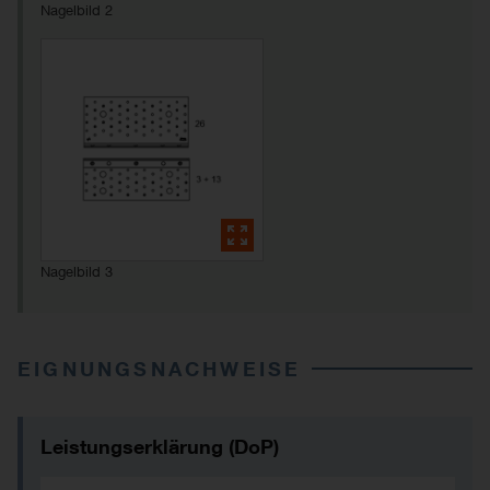
Nagelbild 2
Nagelbild 3
EIGNUNGSNACHWEISE
Leistungserklärung (DoP)