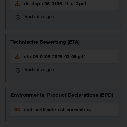
de-dop-e06-0106-11-s-2.pdf
Verlauf zeigen
Technische Bewertung (ETA)
eta-06-0106-2026-03-09.pdf
Verlauf zeigen
Environmental Product Declarations (EPD)
epd-certificate-sst-connectors