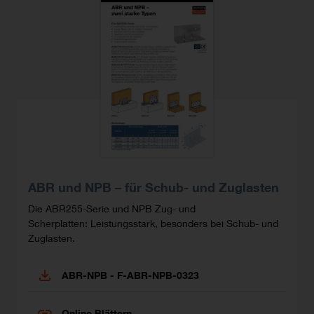
ABR und NPB – für Schub- und Zuglasten
Die ABR255-Serie und NPB Zug- und
Scherplatten: Leistungsstark, besonders bei Schub- und
Zuglasten.
ABR-NPB - F-ABR-NPB-0323
Online Blättern