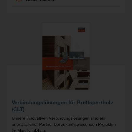
Verbindungslösungen für Brettsperrholz
(CLT)
Unsere innovativen Verbindungslösungen sind ein
unerlässlicher Partner bei zukunftsweisenden Projekten
im Massivholzbau.