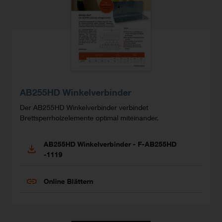
AB255HD Winkelverbinder
Der AB255HD Winkelverbinder verbindet
Brettsperrholzelemente optimal miteinander.
AB255HD Winkelverbinder - F-AB255HD
-1119
Online Blättern