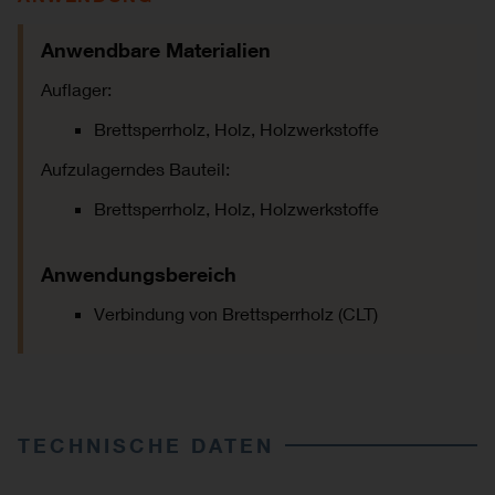
Anwendbare Materialien
Auflager:
Brettsperrholz, Holz, Holzwerkstoffe
Aufzulagerndes Bauteil:
Brettsperrholz, Holz, Holzwerkstoffe
Anwendungsbereich
Verbindung von Brettsperrholz (CLT)
TECHNISCHE DATEN