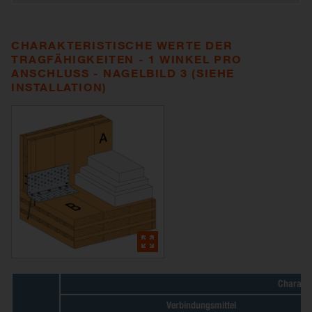
CHARAKTERISTISCHE WERTE DER
TRAGFÄHIGKEITEN - 1 WINKEL PRO
ANSCHLUSS - NAGELBILD 3 (SIEHE
INSTALLATION)
Charakte
Verbindungsmittel