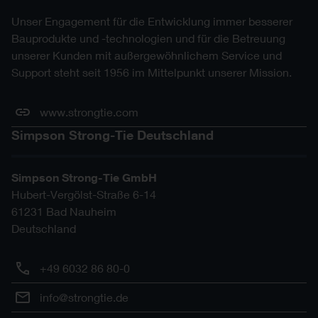
SKP ZIP
Unser Engagement für die Entwicklung immer besserer
Bauprodukte und -technologien und für die Betreuung
STL ZIP
unserer Kunden mit außergewöhnlichem Service und
Support steht seit 1956 im Mittelpunkt unserer Mission.
www.strongtie.com
Simpson Strong-Tie Deutschland
Simpson Strong-Tie GmbH
Hubert-Vergölst-Straße 6-14
61231
Bad Nauheim
Deutschland
+49 6032 86 80-0
info@strongtie.de