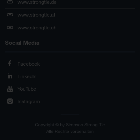
www.strongtie.de
www.strongtie.at
www.strongtie.ch
Social Media
Facebook
LinkedIn
YouTube
Instagram
Copyright © by Simpson Strong-Tie
Alle Rechte vorbehalten