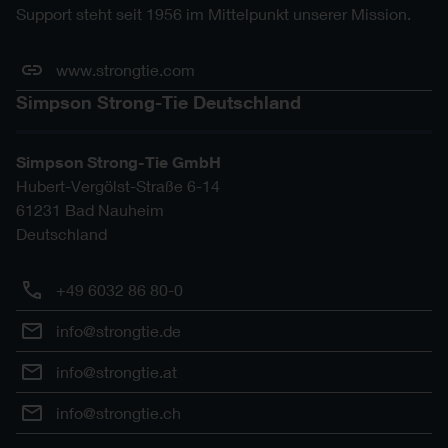
Support steht seit 1956 im Mittelpunkt unserer Mission.
www.strongtie.com
Simpson Strong-Tie Deutschland
Simpson Strong-Tie GmbH
Hubert-Vergölst-Straße 6-14
61231
Bad Nauheim
Deutschland
+49 6032 86 80-0
info@strongtie.de
info@strongtie.at
info@strongtie.ch