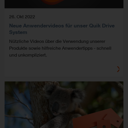
26. Okt 2022
Neue Anwendervideos für unser Quik Drive
System
Nützliche Videos über die Verwendung unserer
Produkte sowie hilfreiche Anwendertipps - schnell
und unkompliziert.