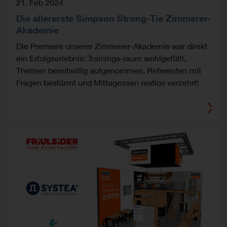
21. Feb 2024
Die allererste Simpson Strong-Tie Zimmerer-
Akademie
Die Premiere unserer Zimmerer-Akademie war direkt
ein Erfolgserlebnis: Trainings-raum wohlgefüllt,
Themen bereitwillig aufgenommen, Referenten mit
Fragen bestürmt und Mittagessen restlos verzehrt!