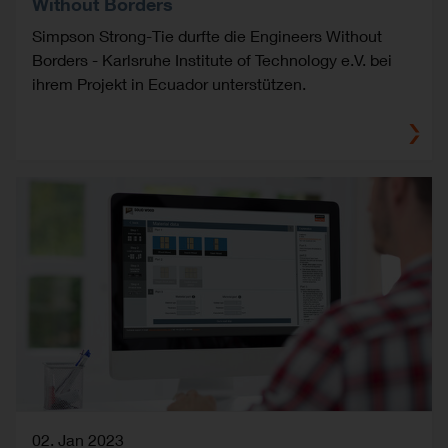
Without Borders
Simpson Strong-Tie durfte die Engineers Without
Borders - Karlsruhe Institute of Technology e.V. bei
ihrem Projekt in Ecuador unterstützen.
02. Jan 2023