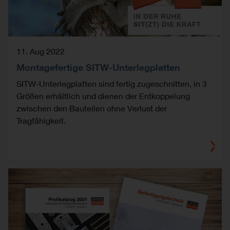
11. Aug 2022
Montagefertige SITW-Unterlegplatten
SITW-Unterlegplatten sind fertig zugeschnitten, in 3
Größen erhältlich und dienen der Entkoppelung
zwischen den Bauteilen ohne Verlust der
Tragfähigkeit.