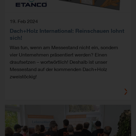
19. Feb 2024
Dach+Holz International: Reinschauen lohnt
sich!
Was tun, wenn am Messestand nicht ein, sondern
vier Unternehmen präsentiert werden? Einen
draufsetzen – wortwörtlich! Deshalb ist unser
Messestand auf der kommenden Dach+Holz
zweistöckig!