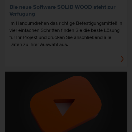
Die neue Software SOLID WOOD steht zur
Verfügung
Im Handumdrehen das richtige Befestigungsmittel! In
vier einfachen Schritten finden Sie die beste Lösung
für Ihr Projekt und drucken Sie anschließend alle
Daten zu Ihrer Auswahl aus.