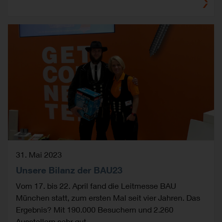
31. Mai 2023
Unsere Bilanz der BAU23
Vom 17. bis 22. April fand die Leitmesse BAU
München statt, zum ersten Mal seit vier Jahren. Das
Ergebnis? Mit 190.000 Besuchern und 2.260
Ausstellern sehr gut.