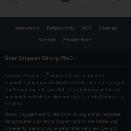
Impressum
Datenschutz
AGB
Sitemap
Kontakt
Händlerfinder
Über Simpson Strong-Tie®
®
Simpson Strong-Tie
produziert und vermarktet
innovative Verbinder für Holzkonstruktionen, Kammnägel
und Schrauben mit dem Ziel, Holzverbindungen für den
konstruktiven Holzbau sicherer, stabiler und effizienter zu
machen.
Unser Engagement für die Entwicklung immer besserer
Bauprodukte und -technologien und für die Betreuung
unserer Kunden mit außergewöhnlichem Service und