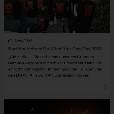
03. Nov 2023
Bad Nauheimer Do What You Can Day 2023
„Gib zurück!“ Dieser Leitsatz unseres Gründers
Barclay Simpson wirkt schwer umsetzbar. Dabei ist
es nicht kompliziert – fanden auch die Kollegen, die
den DO WHAT YOU CAN DAY erdacht haben.