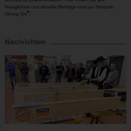
Neuigkeiten und aktuelle Beiträge rund um Simpson
®
Strong-Tie
.
Nachrichten