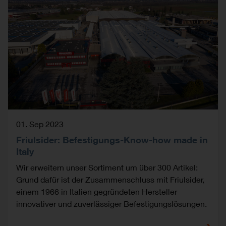
01. Sep 2023
Friulsider: Befestigungs-Know-how made in
Italy
Wir erweitern unser Sortiment um über 300 Artikel:
Grund dafür ist der Zusammenschluss mit Friulsider,
einem 1966 in Italien gegründeten Hersteller
innovativer und zuverlässiger Befestigungslösungen.