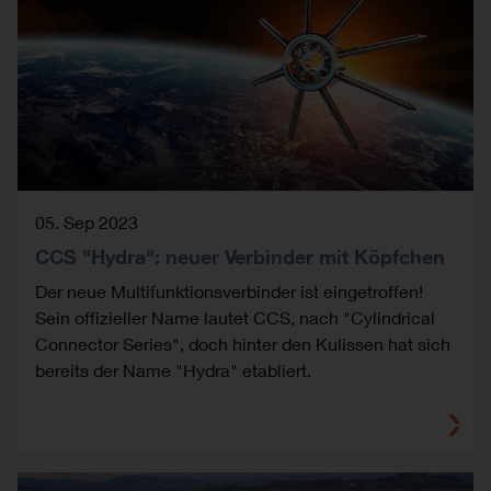
05. Sep 2023
CCS "Hydra": neuer Verbinder mit Köpfchen
Der neue Multifunktionsverbinder ist eingetroffen!
Sein offizieller Name lautet CCS, nach "Cylindrical
Connector Series", doch hinter den Kulissen hat sich
bereits der Name "Hydra" etabliert.