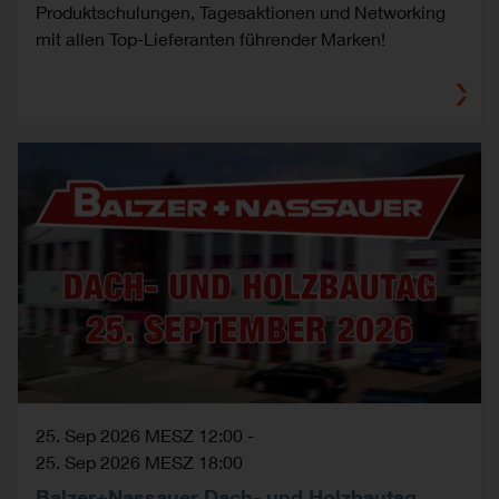
Produktschulungen, Tagesaktionen und Networking
mit allen Top-Lieferanten führender Marken!
25. Sep 2026 MESZ 12:00
-
25. Sep 2026 MESZ 18:00
Balzer+Nassauer Dach- und Holzbautag