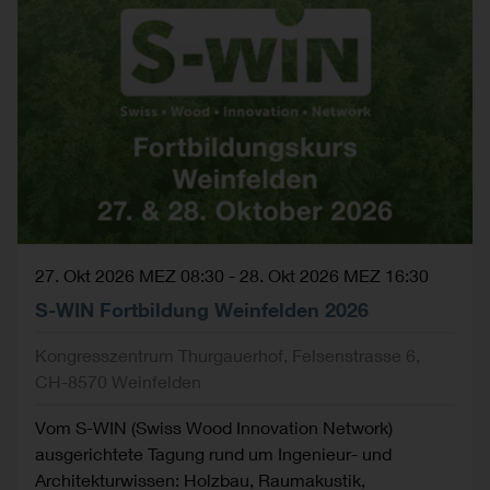
27. Okt 2026 MEZ 08:30
-
28. Okt 2026 MEZ 16:30
S-WIN Fortbildung Weinfelden 2026
Kongresszentrum Thurgauerhof, Felsenstrasse 6,
CH-8570 Weinfelden
Vom S-WIN (Swiss Wood Innovation Network)
ausgerichtete Tagung rund um Ingenieur- und
Architekturwissen: Holzbau, Raumakustik,