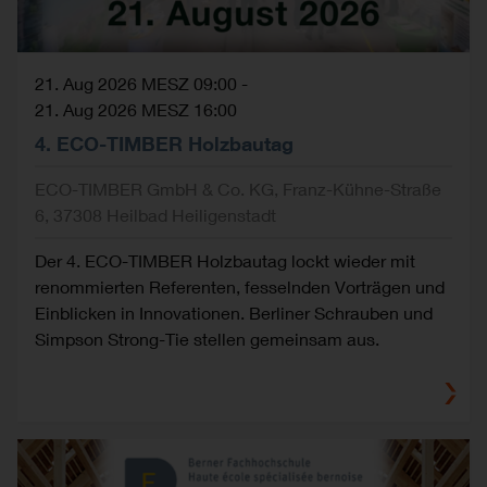
21. Aug 2026 MESZ 09:00
-
21. Aug 2026 MESZ 16:00
4. ECO-TIMBER Holzbautag
ECO-TIMBER GmbH & Co. KG, Franz-Kühne-Straße
6, 37308 Heilbad Heiligenstadt
Der 4. ECO-TIMBER Holzbautag lockt wieder mit
renommierten Referenten, fesselnden Vorträgen und
Einblicken in Innovationen. Berliner Schrauben und
Simpson Strong-Tie stellen gemeinsam aus.