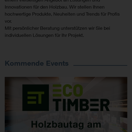
Innovationen für den Holzbau. Wir stellen Ihnen
hochwertige Produkte, Neuheiten und Trends für Profis
vor.
Mit persönlicher Beratung unterstützen wir Sie bei
individuellen Lösungen für Ihr Projekt.
Kommende Events