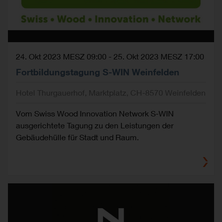
24. Okt 2023 MESZ 09:00
-
25. Okt 2023 MESZ 17:00
Fortbildungstagung S-WIN Weinfelden
Hotel Thurgauerhof, Marktplatz, CH-8570 Weinfelden
Vom Swiss Wood Innovation Network S-WIN
ausgerichtete Tagung zu den Leistungen der
Gebäudehülle für Stadt und Raum.