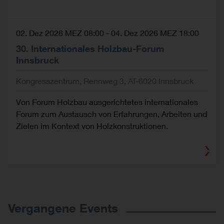
02. Dez 2026 MEZ 08:00
-
04. Dez 2026 MEZ 18:00
30. Internationales Holzbau-Forum
Innsbruck
Kongresszentrum, Rennweg 3, AT-6020 Innsbruck
Von Forum Holzbau ausgerichtetes internationales
Forum zum Austausch von Erfahrungen, Arbeiten und
Zielen im Kontext von Holzkonstruktionen.
Vergangene Events