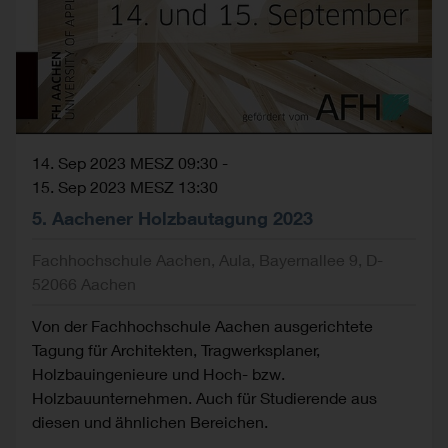
14. Sep 2023 MESZ 09:30
-
15. Sep 2023 MESZ 13:30
5. Aachener Holzbautagung 2023
Fachhochschule Aachen, Aula, Bayernallee 9, D-
52066 Aachen
Von der Fachhochschule Aachen ausgerichtete
Tagung für Architekten, Tragwerksplaner,
Holzbauingenieure und Hoch- bzw.
Holzbauunternehmen. Auch für Studierende aus
diesen und ähnlichen Bereichen.