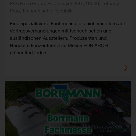
PVA Expo Praha, Beranových 667, 19000, Letňany,
Prag, Tschechische Republik
Eine spezialisierte Fachmesse, die sich vor allem auf
Vertragsverhandlungen mit tschechischen und
ausländischen Ausstellern, Produzenten und
Händlern konzentriert. Die Messe FOR ARCH
präsentiert jedes...