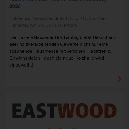
2026
Balzer und Nassauer GmbH & Co KG, Walther-
Rathenau-Str. 71, 35745 Herborn
Der Balzer+Nassauer Holzbautag bietet Besuchern
aller holzverarbeitenden Gewerke nicht nur eine
spannende Hausmesse mit Aktionen, Rabatten &
Gewinnspielen - auch die neue Holzhalle wird
eingeweiht!