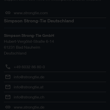
www.strongtie.com
Simpson Strong-Tie Deutschland
Simpson Strong-Tie GmbH
Hubert-Vergölst-Straße 6-14
61231
Bad Nauheim
Deutschland
+49 6032 86 80-0
info@strongtie.de
info@strongtie.at
info@strongtie.ch
www.strongtie.de