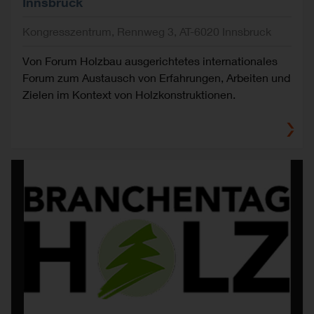
Innsbruck
Kongresszentrum, Rennweg 3, AT-6020 Innsbruck
Von Forum Holzbau ausgerichtetes internationales
Forum zum Austausch von Erfahrungen, Arbeiten und
Zielen im Kontext von Holzkonstruktionen.