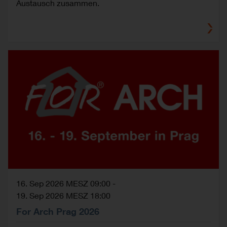
Austausch zusammen.
16. Sep 2026 MESZ 09:00
-
19. Sep 2026 MESZ 18:00
For Arch Prag 2026