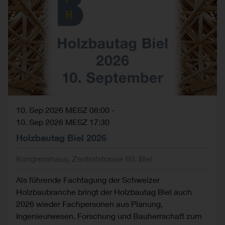
10. Sep 2026 MESZ 08:00
-
10. Sep 2026 MESZ 17:30
Holzbautag Biel 2026
Kongresshaus, Zentralstrasse 60, Biel
Als führende Fachtagung der Schweizer
Holzbaubranche bringt der Holzbautag Biel auch
2026 wieder Fachpersonen aus Planung,
Ingenieurwesen, Forschung und Bauherrschaft zum