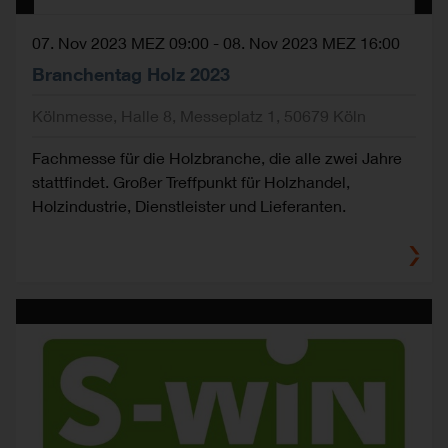
07. Nov 2023 MEZ 09:00
-
08. Nov 2023 MEZ 16:00
Branchentag Holz 2023
Kölnmesse, Halle 8, Messeplatz 1, 50679 Köln
Fachmesse für die Holzbranche, die alle zwei Jahre
stattfindet. Großer Treffpunkt für Holzhandel,
Holzindustrie, Dienstleister und Lieferanten.