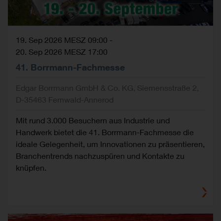
19. Sep 2026 MESZ 09:00
-
20. Sep 2026 MESZ 17:00
41. Borrmann-Fachmesse
Edgar Borrmann GmbH & Co. KG, Siemensstraße 2,
D-35463 Fernwald-Annerod
Mit rund 3.000 Besuchern aus Industrie und
Handwerk bietet die 41. Borrmann-Fachmesse die
ideale Gelegenheit, um Innovationen zu präsentieren,
Branchentrends nachzuspüren und Kontakte zu
knüpfen.