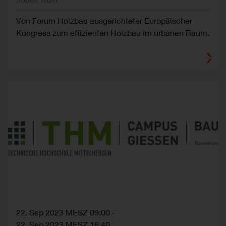
Von Forum Holzbau ausgerichteter Europäischer
Kongress zum effizienten Holzbau im urbanen Raum.
22. Sep 2023 MESZ 09:00
-
22. Sep 2023 MESZ 16:40