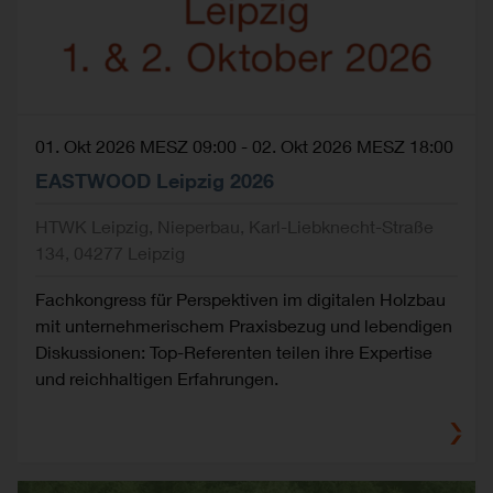
01. Okt 2026 MESZ 09:00
-
02. Okt 2026 MESZ 18:00
EASTWOOD Leipzig 2026
HTWK Leipzig, Nieperbau, Karl-Liebknecht-Straße
134, 04277 Leipzig
Fachkongress für Perspektiven im digitalen Holzbau
mit unternehmerischem Praxisbezug und lebendigen
Diskussionen: Top-Referenten teilen ihre Expertise
und reichhaltigen Erfahrungen.