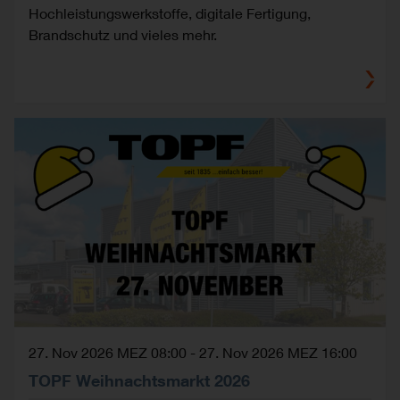
Hochleistungswerkstoffe, digitale Fertigung,
Brandschutz und vieles mehr.
27. Nov 2026 MEZ 08:00
-
27. Nov 2026 MEZ 16:00
TOPF Weihnachtsmarkt 2026