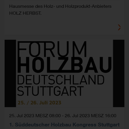
Hausmesse des Holz- und Holzprodukt-Anbieters
HOLZ HERBST.
25. Jul 2023 MESZ 08:00
-
26. Jul 2023 MESZ 16:00
1. Süddeutscher Holzbau Kongress Stuttgart