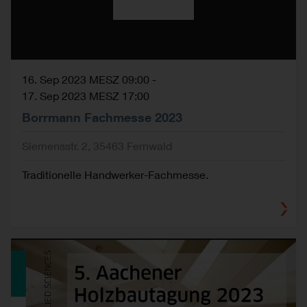
16. Sep 2023 MESZ 09:00
-
17. Sep 2023 MESZ 17:00
Borrmann Fachmesse 2023
Siemensstr. 2, 35463 Fernwald
Traditionelle Handwerker-Fachmesse.