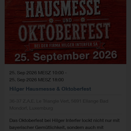
25. Sep 2026 MESZ 10:00
-
25. Sep 2026 MESZ 18:00
Hilger Hausmesse & Oktoberfest
36-37 Z.A.E. Le Triangle Vert, 5691 Ellange Bad
Mondorf, Luxemburg
Das Oktoberfest bei Hilger Interfer lockt nicht nur mit
bayerischer Gemütlichkeit, sondern auch mit