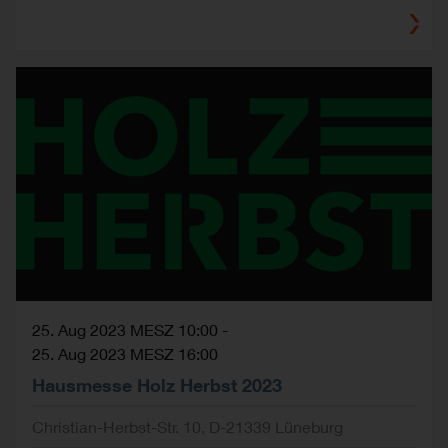
25. Aug 2023 MESZ 10:00
-
25. Aug 2023 MESZ 16:00
Hausmesse Holz Herbst 2023
Christian-Herbst-Str. 10, D-21339 Lüneburg