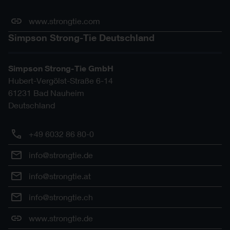
www.strongtie.com
Simpson Strong-Tie Deutschland
Simpson Strong-Tie GmbH
Hubert-Vergölst-Straße 6-14
61231
Bad Nauheim
Deutschland
+49 6032 86 80-0
info@strongtie.de
info@strongtie.at
info@strongtie.ch
www.strongtie.de