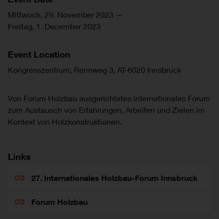
Mittwoch, 29. November 2023
—
Freitag, 1. December 2023
Event Location
Kongresszentrum, Rennweg 3, AT-6020 Innsbruck
Von Forum Holzbau ausgerichtetes internationales Forum
zum Austausch von Erfahrungen, Arbeiten und Zielen im
Kontext von Holzkonstruktionen.
Links
27. Internationales Holzbau-Forum Innsbruck
Forum Holzbau