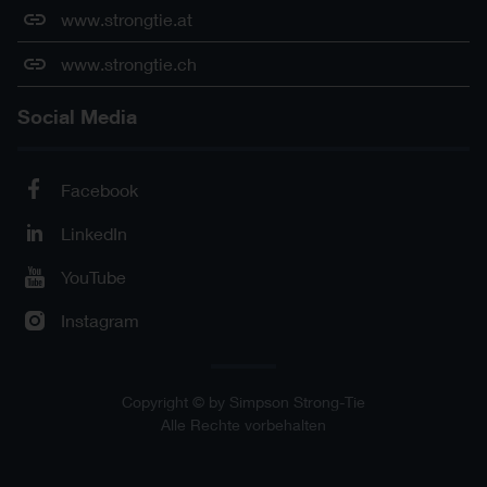
www.strongtie.at
www.strongtie.ch
Social Media
Facebook
LinkedIn
YouTube
Instagram
Copyright © by Simpson Strong-Tie
Alle Rechte vorbehalten