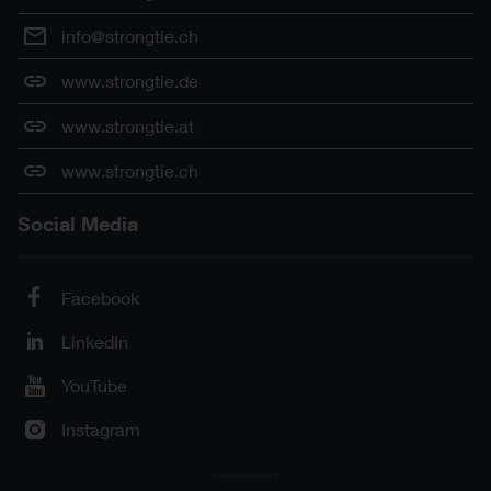
info@strongtie.ch
www.strongtie.de
www.strongtie.at
www.strongtie.ch
Social Media
Facebook
LinkedIn
YouTube
Instagram