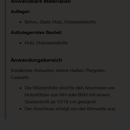
Anwendbare Materialien
Auflager:
Beton, Stahl, Holz, Holzwerkstoffe
Aufzulagerndes Bauteil:
Holz, Holzwerkstoffe
Anwendungsbereich
Vordächer, Anbauten, kleine Hallen, Pergolen,
Carports
Die Stützenfüße sind für den Anschluss von
Holzstützen aus NH oder BSH mit einem
Querschnitt ab 10/10 cm geeignet
Der Anschluss erfolgt von der Stirnseite aus