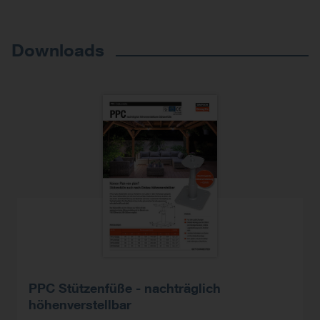
Downloads
PPC Stützenfüße - nachträglich
höhenverstellbar