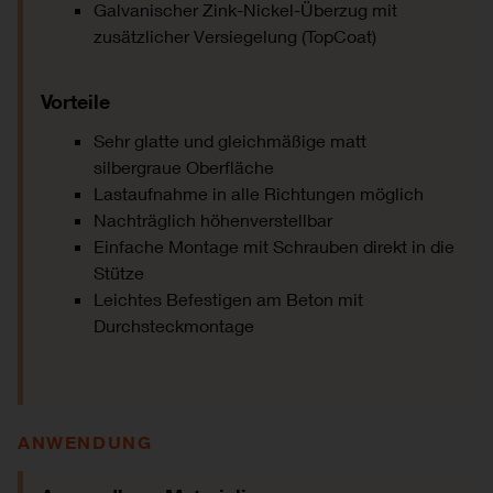
Galvanischer Zink-Nickel-Überzug mit
zusätzlicher Versiegelung (TopCoat)
Vorteile
Sehr glatte und gleichmäßige matt
silbergraue Oberfläche
Lastaufnahme in alle Richtungen möglich
Nachträglich höhenverstellbar
Einfache Montage mit Schrauben direkt in die
Stütze
Leichtes Befestigen am Beton mit
Durchsteckmontage
ANWENDUNG