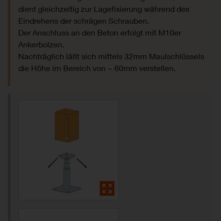
dient gleichzeitig zur Lagefixierung während des
Eindrehens der schrägen Schrauben.
Der Anschluss an den Beton erfolgt mit M10er
Ankerbolzen.
Nachträglich läßt sich mittels 32mm Maulschlüssels
die Höhe im Bereich von ~ 60mm verstellen.