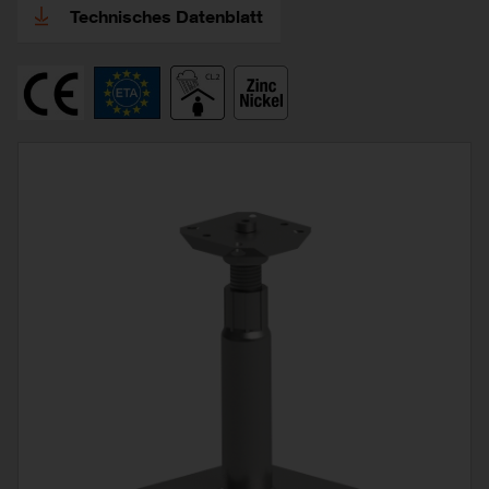
Technisches Datenblatt