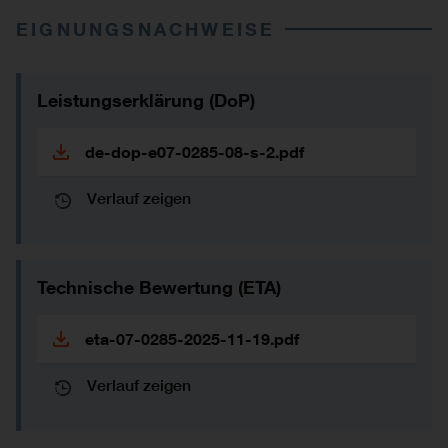
EIGNUNGSNACHWEISE
Leistungserklärung (DoP)
de-dop-e07-0285-08-s-2.pdf
Verlauf zeigen
Technische Bewertung (ETA)
eta-07-0285-2025-11-19.pdf
Verlauf zeigen