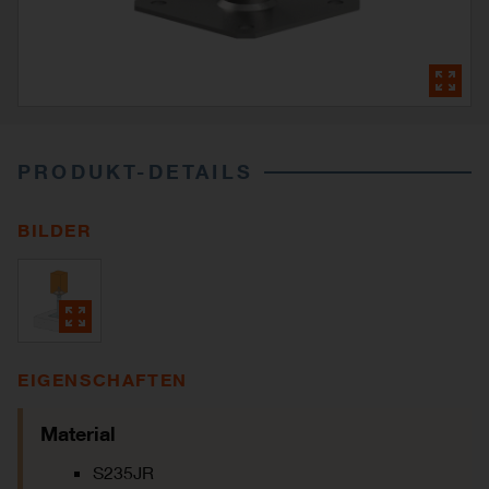
PRODUKT-DETAILS
BILDER
EIGENSCHAFTEN
Material
S235JR