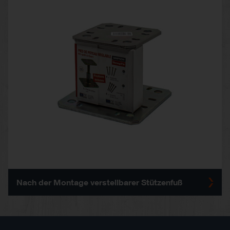
Nach der Montage verstellbarer Stützenfuß