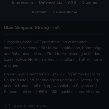
Impressum
Datenschutz
AGB
Sitemap
Kontakt
Händlerfinder
Über Simpson Strong-Tie®
®
Simpson Strong-Tie
produziert und vermarktet
innovative Verbinder für Holzkonstruktionen, Kammnägel
und Schrauben mit dem Ziel, Holzverbindungen für den
konstruktiven Holzbau sicherer, stabiler und effizienter zu
machen.
Unser Engagement für die Entwicklung immer besserer
Bauprodukte und -technologien und für die Betreuung
unserer Kunden mit außergewöhnlichem Service und
Support steht seit 1956 im Mittelpunkt unserer Mission.
www.strongtie.com