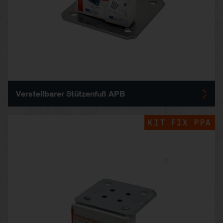
Verstellbarer Stützenfuß APB
KIT FIX PPA