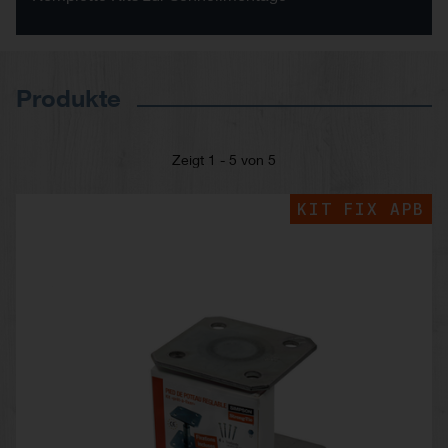
Produkte
Zeigt 1 - 5 von 5
KIT FIX APB