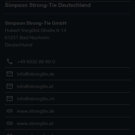
Simpson Strong-Tie Deutschland
Simpson Strong-Tie GmbH
Hubert-Vergölst-Straße 6-14
61231
Bad Nauheim
Deutschland
+49 6032 86 80-0
info@strongtie.de
info@strongtie.at
info@strongtie.ch
www.strongtie.de
www.strongtie.at