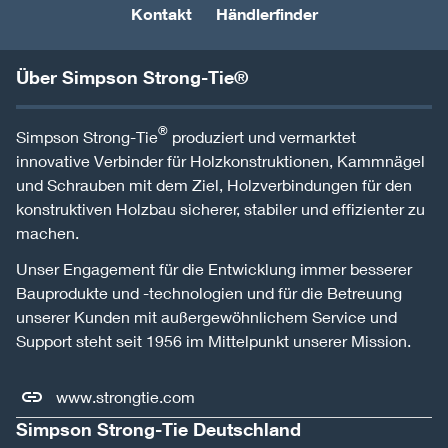
Kontakt
Händlerfinder
Über Simpson Strong-Tie®
®
Simpson Strong-Tie
produziert und vermarktet
innovative Verbinder für Holzkonstruktionen, Kammnägel
und Schrauben mit dem Ziel, Holzverbindungen für den
konstruktiven Holzbau sicherer, stabiler und effizienter zu
machen.
Unser Engagement für die Entwicklung immer besserer
Bauprodukte und -technologien und für die Betreuung
unserer Kunden mit außergewöhnlichem Service und
Support steht seit 1956 im Mittelpunkt unserer Mission.
www.strongtie.com
Simpson Strong-Tie Deutschland