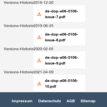
Versions-Historie
2018-12-20
de-dop-e06-0106-
issue-7.pdf
Versions-Historie
2019-06-25
de-dop-e06-0106-
issue-8.pdf
Versions-Historie
2020-02-05
de-dop-e06-0106-
issue-9.pdf
Versions-Historie
2021-04-09
de-dop-e06-0106-
10.pdf
Impressum
Datenschutz
AGB
Sitemap