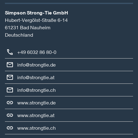
Simpson Strong-Tie GmbH
Hubert-Vergölst-Straße 6-14
61231
Bad Nauheim
Deutschland
+49 6032 86 80-0
info@strongtie.de
info@strongtie.at
info@strongtie.ch
www.strongtie.de
www.strongtie.at
www.strongtie.ch