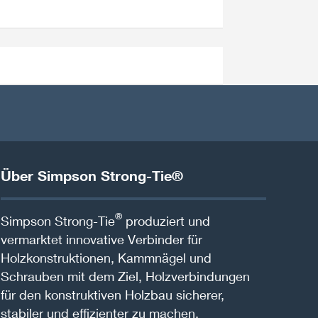
Über Simpson Strong-Tie®
®
Simpson Strong-Tie
produziert und
vermarktet innovative Verbinder für
Holzkonstruktionen, Kammnägel und
Schrauben mit dem Ziel, Holzverbindungen
für den konstruktiven Holzbau sicherer,
stabiler und effizienter zu machen.