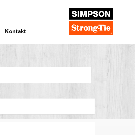
Kontakt