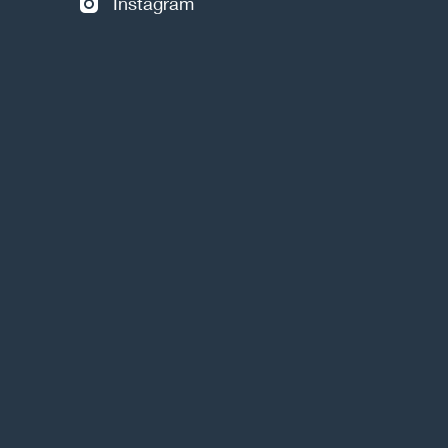
Instagram