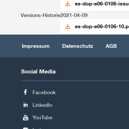
es-dop-e06-0106-issu
Versions-Historie
2021-04-09
es-dop-e06-0106-10.p
Impressum
Datenschutz
AGB
Social Media
Facebook
LinkedIn
YouTube