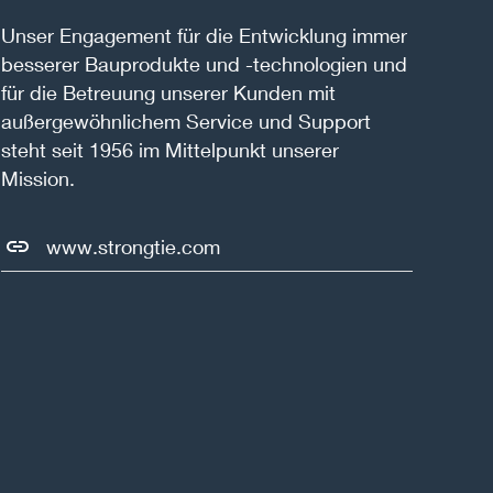
Unser Engagement für die Entwicklung immer
besserer Bauprodukte und -technologien und
für die Betreuung unserer Kunden mit
außergewöhnlichem Service und Support
steht seit 1956 im Mittelpunkt unserer
Mission.
www.strongtie.com