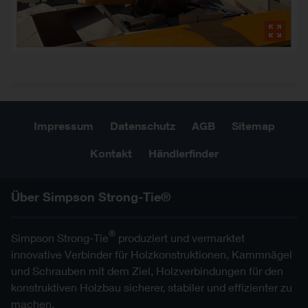
Impressum
Datenschutz
AGB
Sitemap
Kontakt
Händlerfinder
Über Simpson Strong-Tie®
®
Simpson Strong-Tie
produziert und vermarktet
innovative Verbinder für Holzkonstruktionen, Kammnägel
und Schrauben mit dem Ziel, Holzverbindungen für den
konstruktiven Holzbau sicherer, stabiler und effizienter zu
machen.