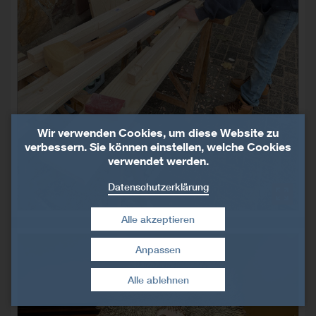
Wir verwenden Cookies, um diese Website zu
verbessern. Sie können einstellen, welche Cookies
verwendet werden.
Datenschutzerklärung
Alle akzeptieren
Anpassen
Zustimmung widerrufen
Alle ablehnen