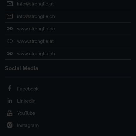
info@strongtie.at
info@strongtie.ch
www.strongtie.de
www.strongtie.at
www.strongtie.ch
Social Media
Facebook
LinkedIn
YouTube
Instagram