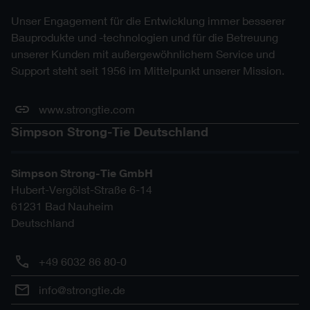
Unser Engagement für die Entwicklung immer besserer
Bauprodukte und -technologien und für die Betreuung
unserer Kunden mit außergewöhnlichem Service und
Support steht seit 1956 im Mittelpunkt unserer Mission.
www.strongtie.com
Simpson Strong-Tie Deutschland
Simpson Strong-Tie GmbH
Hubert-Vergölst-Straße 6-14
61231
Bad Nauheim
Deutschland
+49 6032 86 80-0
info@strongtie.de