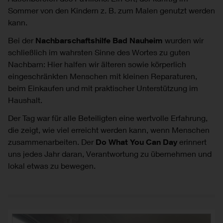
Sommer von den Kindern z. B. zum Malen genutzt werden
kann.
Bei der
Nachbarschaftshilfe Bad Nauheim
wurden wir
schließlich im wahrsten Sinne des Wortes zu guten
Nachbarn: Hier halfen wir älteren sowie körperlich
eingeschränkten Menschen mit kleinen Reparaturen,
beim Einkaufen und mit praktischer Unterstützung im
Haushalt.
Der Tag war für alle Beteiligten eine wertvolle Erfahrung,
die zeigt, wie viel erreicht werden kann, wenn Menschen
zusammenarbeiten. Der
Do What You Can Day
erinnert
uns jedes Jahr daran, Verantwortung zu übernehmen und
lokal etwas zu bewegen.