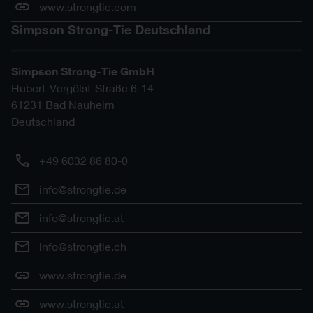
www.strongtie.com
Simpson Strong-Tie Deutschland
Simpson Strong-Tie GmbH
Hubert-Vergölst-Straße 6-14
61231
Bad Nauheim
Deutschland
+49 6032 86 80-0
info@strongtie.de
info@strongtie.at
info@strongtie.ch
www.strongtie.de
www.strongtie.at