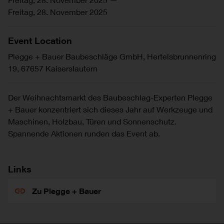
Freitag, 28. November 2025
Event Location
Plegge + Bauer Baubeschläge GmbH, Hertelsbrunnenring
19, 67657 Kaiserslautern
Der Weihnachtsmarkt des Baubeschlag-Experten Plegge
+ Bauer konzentriert sich dieses Jahr auf Werkzeuge und
Maschinen, Holzbau, Türen und Sonnenschutz.
Spannende Aktionen runden das Event ab.
Links
Zu Plegge + Bauer