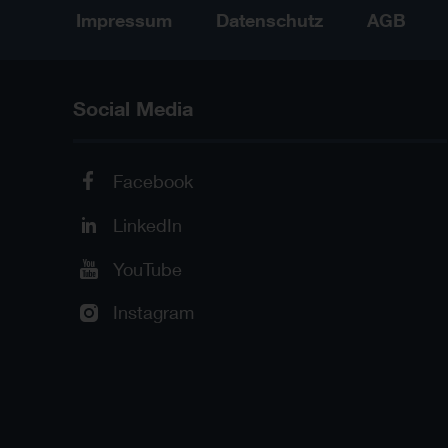
Impressum
Datenschutz
AGB
Social Media
Facebook
LinkedIn
YouTube
Instagram