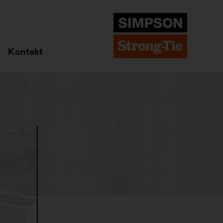
Kontakt