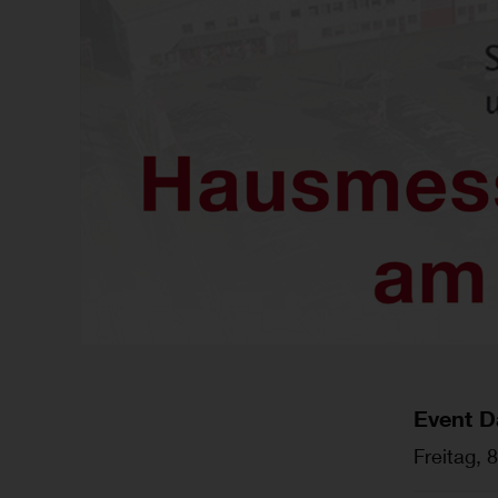
Event D
Freitag, 