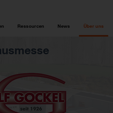
en
Ressourcen
News
Über uns
Hausmesse