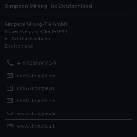
Simpson Strong-Tie Deutschland
Simpson Strong-Tie GmbH
Hubert-Vergölst-Straße 6-14
61231
Bad Nauheim
Deutschland
+49 6032 86 80-0
info@strongtie.de
info@strongtie.at
info@strongtie.ch
www.strongtie.de
www.strongtie.at