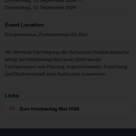
Donnerstag, 10. September 2026
Event Location
Kongresshaus, Zentralstrasse 60, Biel
Als führende Fachtagung der Schweizer Holzbaubranche
bringt der Holzbautag Biel auch 2026 wieder
Fachpersonen aus Planung, Ingenieurwesen, Forschung
und Bauherrschaft zum Austausch zusammen.
Links
Zum Holzbautag Biel 2026