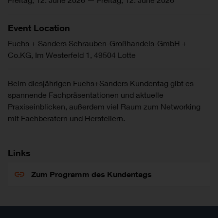
Event Location
Fuchs + Sanders Schrauben-Großhandels-GmbH +
Co.KG, Im Westerfeld 1, 49504 Lotte
Beim diesjährigen Fuchs+Sanders Kundentag gibt es
spannende Fachpräsentationen und aktuelle
Praxiseinblicken, außerdem viel Raum zum Networking
mit Fachberatern und Herstellern.
Links
Zum Programm des Kundentags