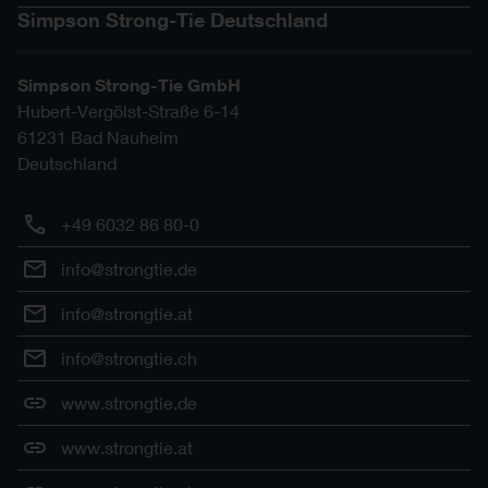
Simpson Strong-Tie Deutschland
Simpson Strong-Tie GmbH
Hubert-Vergölst-Straße 6-14
61231
Bad Nauheim
Deutschland
+49 6032 86 80-0
info@strongtie.de
info@strongtie.at
info@strongtie.ch
www.strongtie.de
www.strongtie.at