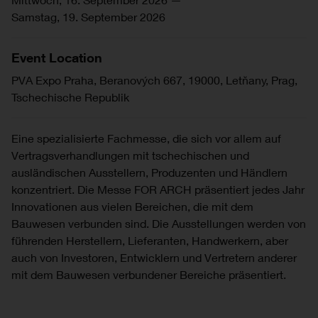
Samstag, 19. September 2026
Event Location
PVA Expo Praha, Beranových 667, 19000, Letňany, Prag,
Tschechische Republik
Eine spezialisierte Fachmesse, die sich vor allem auf
Vertragsverhandlungen mit tschechischen und
ausländischen Ausstellern, Produzenten und Händlern
konzentriert. Die Messe FOR ARCH präsentiert jedes Jahr
Innovationen aus vielen Bereichen, die mit dem
Bauwesen verbunden sind. Die Ausstellungen werden von
führenden Herstellern, Lieferanten, Handwerkern, aber
auch von Investoren, Entwicklern und Vertretern anderer
mit dem Bauwesen verbundener Bereiche präsentiert.