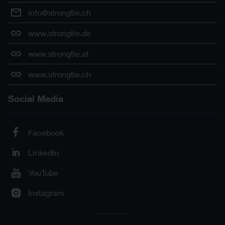
info@strongtie.ch
www.strongtie.de
www.strongtie.at
www.strongtie.ch
Social Media
Facebook
LinkedIn
YouTube
Instagram